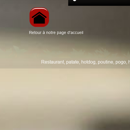
Retour à notre page d'accueil
Restaurant, patate, hotdog, poutine, pogo