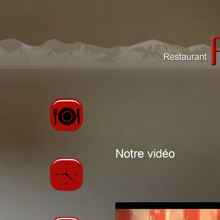
Notre vidéo